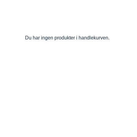
Du har ingen produkter i handlekurven.