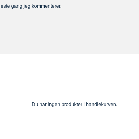
r neste gang jeg kommenterer.
Du har ingen produkter i handlekurven.