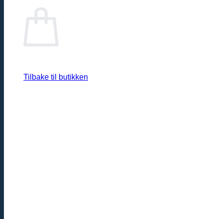
Tilbake til butikken