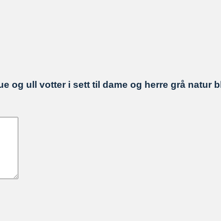
ue og ull votter i sett til dame og herre grå natur b