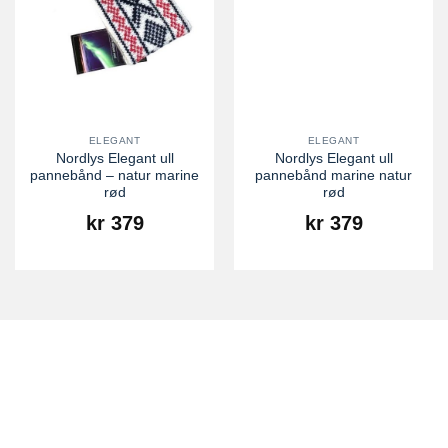
ELEGANT
ELEGANT
Nordlys Elegant ull
Nordlys Elegant ull
pannebånd – natur marine
pannebånd marine natur
rød
rød
kr
379
kr
379