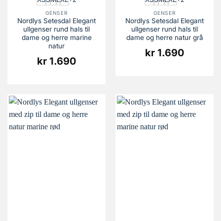
GENSER
GENSER
Nordlys Setesdal Elegant
Nordlys Setesdal Elegant
ullgenser rund hals til
ullgenser rund hals til
dame og herre marine
dame og herre natur grå
natur
kr
1.690
kr
1.690