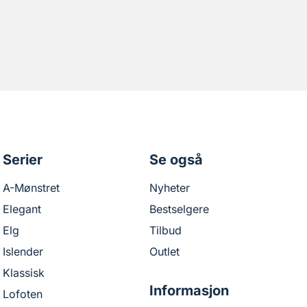
Serier
Se også
A-Mønstret
Nyheter
Elegant
Bestselgere
Elg
Tilbud
Islender
Outlet
Klassisk
Informasjon
Lofoten