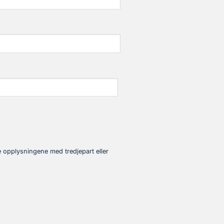
se opplysningene med tredjepart eller