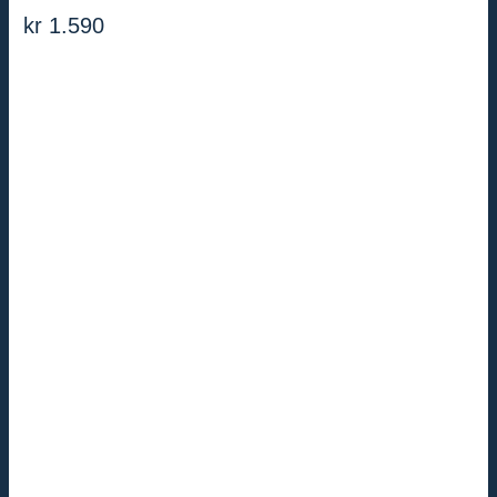
kr
1.590