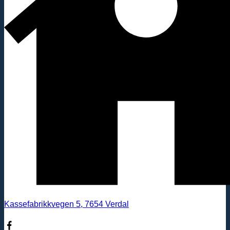
Kassefabrikkvegen 5, 7654 Verdal