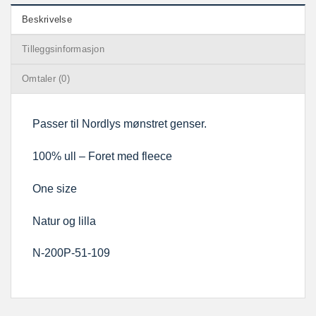
Beskrivelse
Tilleggsinformasjon
Omtaler (0)
Passer til Nordlys mønstret genser.
100% ull – Foret med fleece
One size
Natur og lilla
N-200P-51-109