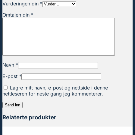
Vurderingen din
*
Omtalen din
*
Navn
*
E-post
*
Lagre mitt navn, e-post og nettside i denne
nettleseren for neste gang jeg kommenterer.
Relaterte produkter