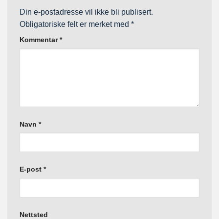
Din e-postadresse vil ikke bli publisert.
Obligatoriske felt er merket med
*
Kommentar
*
Navn
*
E-post
*
Nettsted