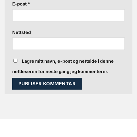
E-post
*
Nettsted
Lagre mitt navn, e-post og nettside i denne
nettleseren for neste gang jeg kommenterer.