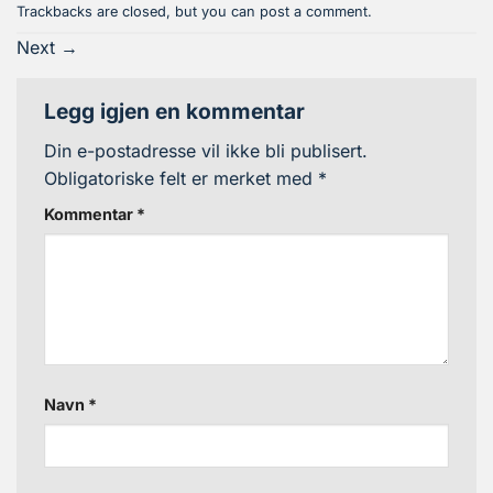
Trackbacks are closed, but you can
post a comment
.
Next
→
Legg igjen en kommentar
Din e-postadresse vil ikke bli publisert.
Obligatoriske felt er merket med
*
Kommentar
*
Navn
*