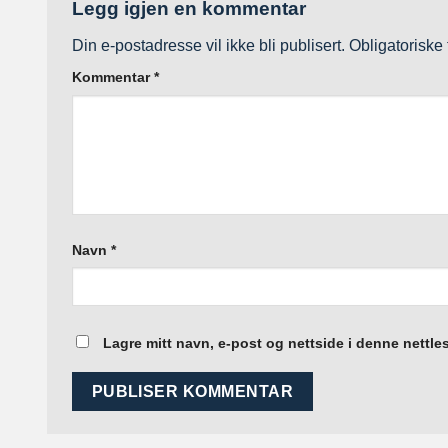
Legg igjen en kommentar
Din e-postadresse vil ikke bli publisert.
Obligatoriske
Kommentar
*
Navn
*
Lagre mitt navn, e-post og nettside i denne nettl