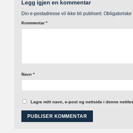
Legg igjen en kommentar
Din e-postadresse vil ikke bli publisert.
Obligatoriske
Kommentar
*
Navn
*
Lagre mitt navn, e-post og nettside i denne nettl