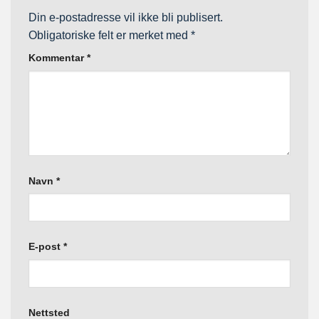
Din e-postadresse vil ikke bli publisert.
Obligatoriske felt er merket med
*
Kommentar
*
Navn
*
E-post
*
Nettsted