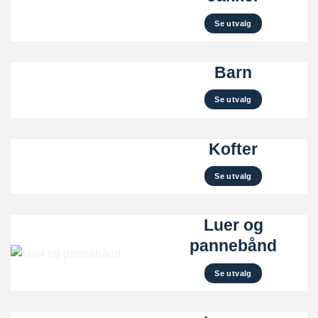
Se utvalg
Barn
Se utvalg
Kofter
Se utvalg
Luer og
pannebånd
Se utvalg