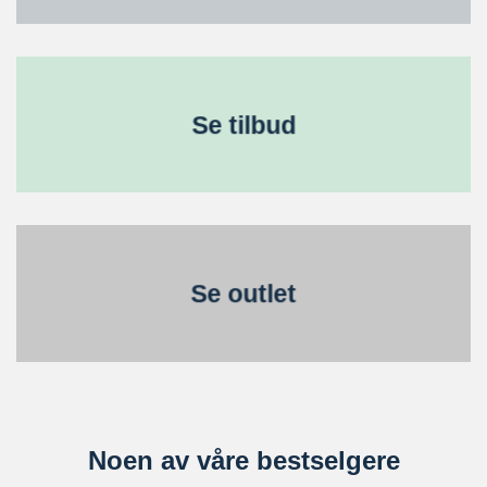
Se tilbud
Se outlet
Noen av våre bestselgere