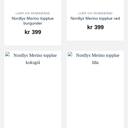
LUER OG PANNEBÅND
LUER OG PANNEBÅND
Nordlys Merino topplue
Nordlys Merino topplue rød
burgunder
kr
399
kr
399