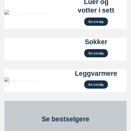
Luer og
votter i sett
Se utvalg
Sokker
Se utvalg
Leggvarmere
Se utvalg
Se bestselgere