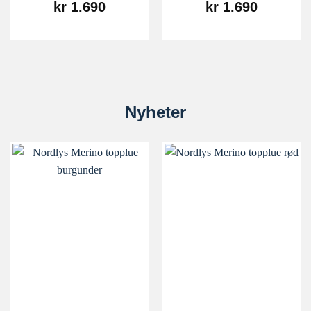
kr
1.690
kr
1.690
Nyheter