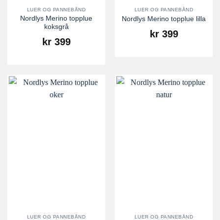
LUER OG PANNEBÅND
LUER OG PANNEBÅND
Nordlys Merino topplue
Nordlys Merino topplue lilla
koksgrå
kr
399
kr
399
LUER OG PANNEBÅND
LUER OG PANNEBÅND