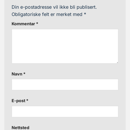
Din e-postadresse vil ikke bli publisert.
Obligatoriske felt er merket med
*
Kommentar
*
Navn
*
E-post
*
Nettsted