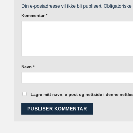
Din e-postadresse vil ikke bli publisert.
Obligatoriske
Kommentar
*
Navn
*
Lagre mitt navn, e-post og nettside i denne nettl